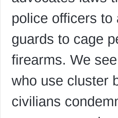
police officers t
guards to cage p
firearms. We see
who use cluster 
civilians condem