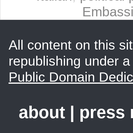
Embass
All content on this sit
republishing under 
Public Domain Dedic
about
|
press