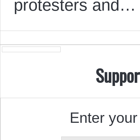
protesters and…
Suppor
Enter your