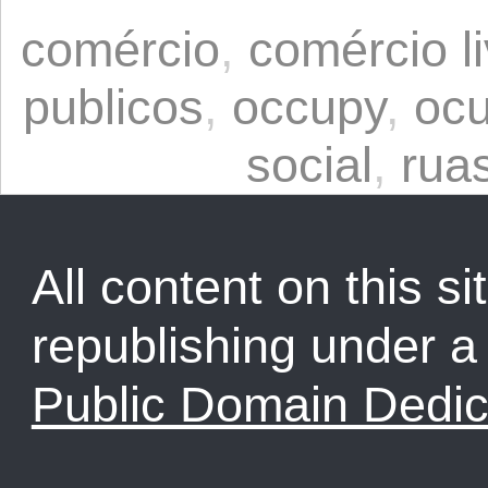
comércio
,
comércio li
publicos
,
occupy
,
oc
social
,
rua
All content on this sit
republishing under 
Public Domain Dedic