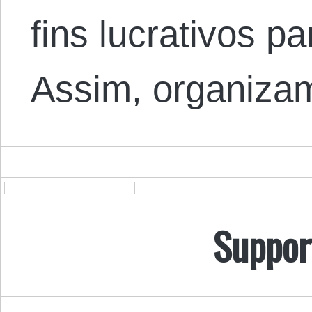
fins lucrativos pa
Assim, organizam
Suppor