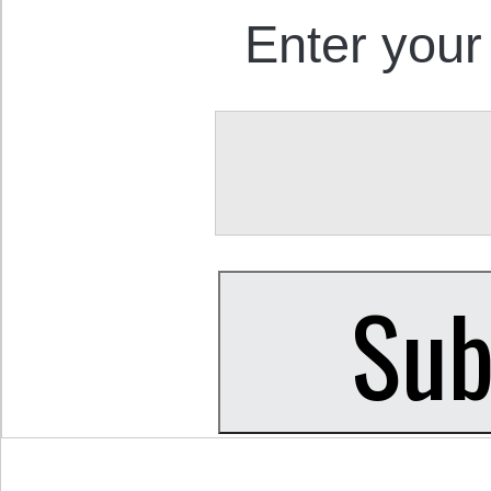
Enter your