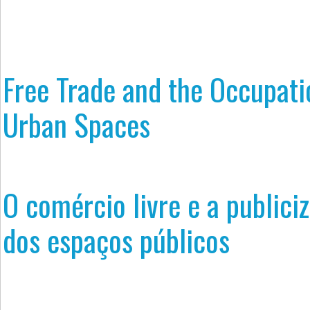
Free Trade and the Occupati
Urban Spaces
O comércio livre e a publici
dos espaços públicos