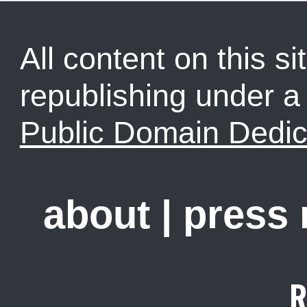
All content on this sit
republishing under 
Public Domain Dedic
about
|
press
R