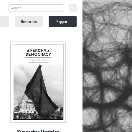
Resources
Support