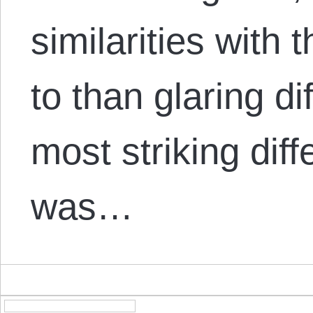
similarities with 
to than glaring d
most striking dif
was…