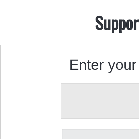
Suppor
Enter your