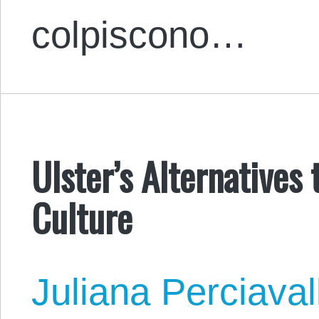
colpiscono…
Ulster’s Alternatives 
Culture
Juliana Perciaval