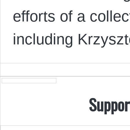
efforts of a collec
including Krzyszt
Suppor