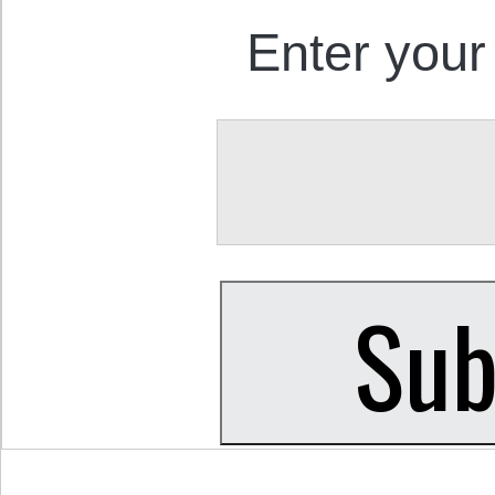
Enter your