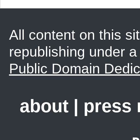
All content on this sit
republishing under 
Public Domain Dedic
about
|
press