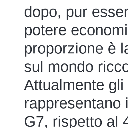
dopo, pur essen
potere economi
proporzione è l
sul mondo ricc
Attualmente gli 
rappresentano i
G7, rispetto al