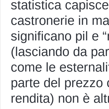
statistica capisce
castronerie in m
significano pil e “
(lasciando da par
come le esternali
parte del prezzo 
rendita) non è alt