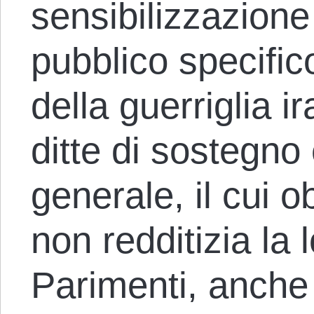
sensibilizzazione
pubblico specific
della guerriglia i
ditte di sostegno 
generale, il cui o
non redditizia la 
Parimenti, anche 