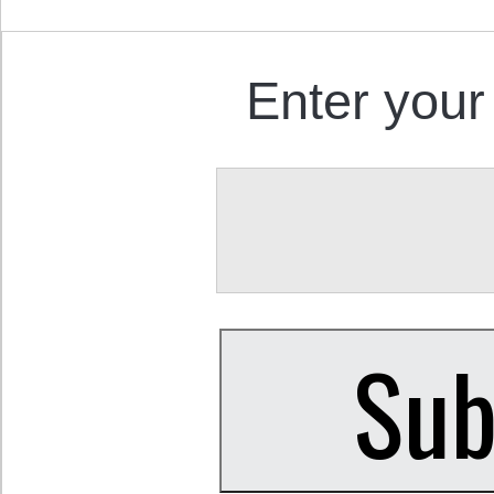
Enter your