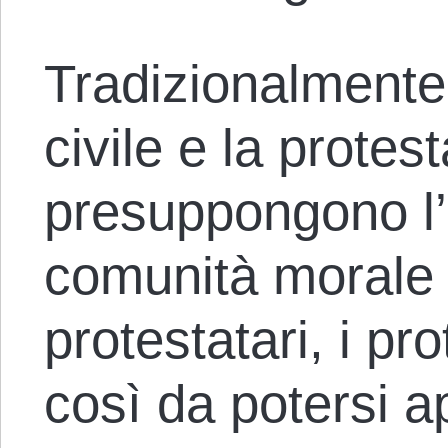
Tradizionalmente
civile e la protes
presuppongono l’
comunità morale
protestatari, i pro
così da potersi ap