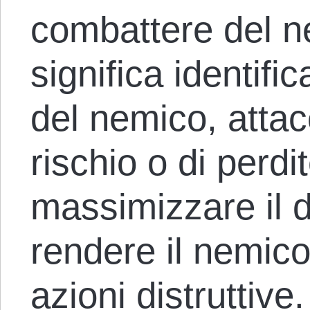
combattere del 
significa identific
del nemico, attac
rischio o di perdi
massimizzare il 
rendere il nemico
azioni distruttive.