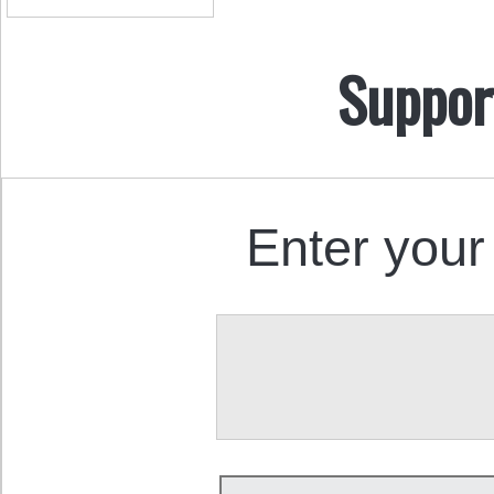
Suppor
Enter your