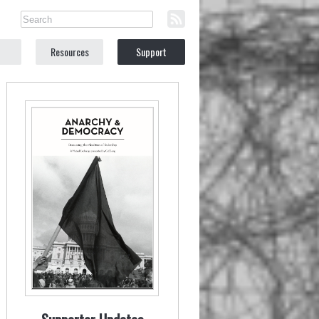
Resources
Support