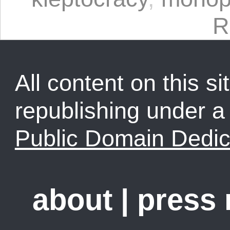
R
All content on this sit
republishing under 
Public Domain Dedic
about
|
press