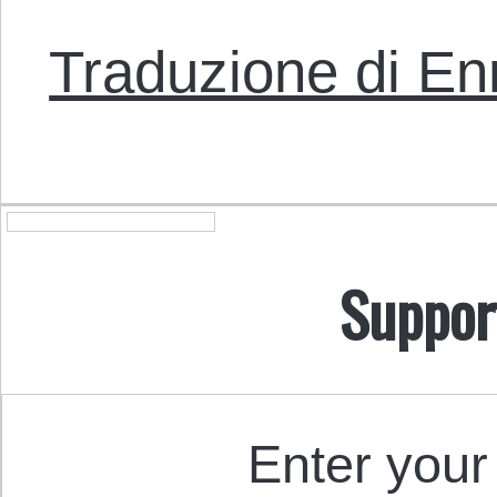
Traduzione di En
Suppor
Enter your