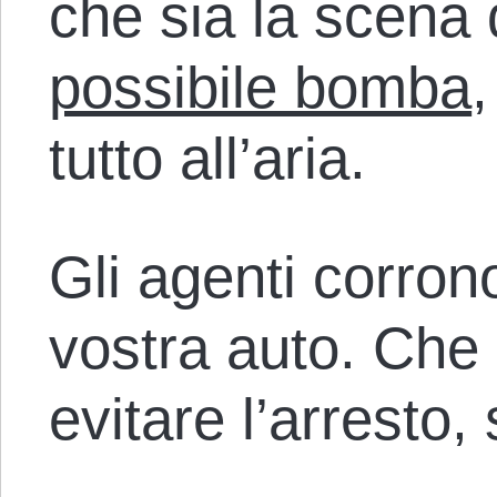
che sia la scena 
possibile bomba
tutto all’aria.
Gli agenti corron
vostra auto. Che 
evitare l’arresto