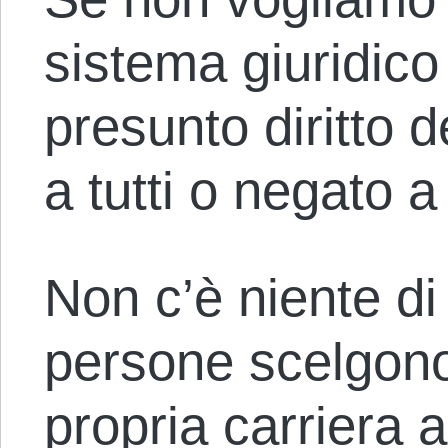
sistema giuridico 
presunto diritto 
a tutti o negato a 
Non c’è niente d
persone scelgono
propria carriera a