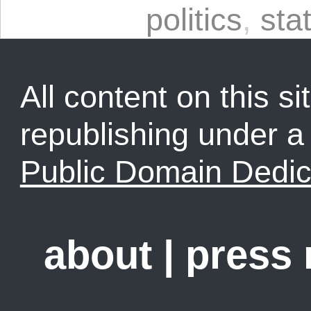
politics
,
sta
All content on this sit
republishing under 
Public Domain Dedic
about
|
press