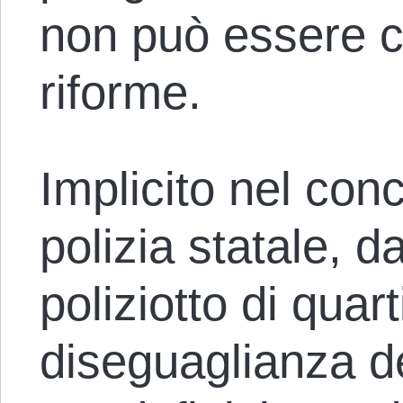
non può essere c
riforme.
Implicito nel conc
polizia statale, da
poliziotto di quart
diseguaglianza dei