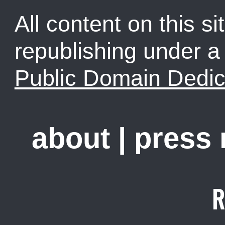
All content on this sit
republishing under 
Public Domain Dedic
about
|
press
R