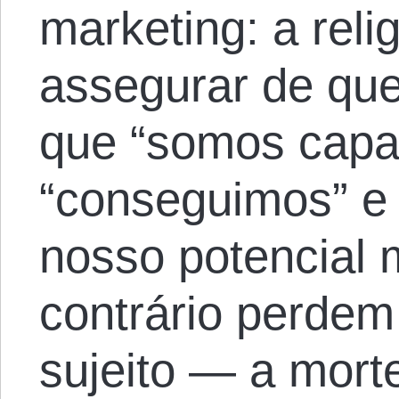
marketing: a reli
assegurar de qu
que “somos capa
“conseguimos” e
nosso potencial
contrário perdem
sujeito — a morte