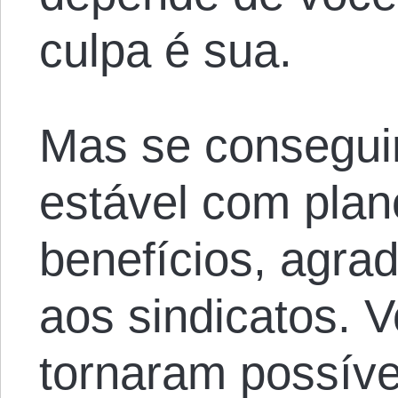
culpa é sua.
Mas se consegui
estável com plan
benefícios, agra
aos sindicatos. 
tornaram possíve