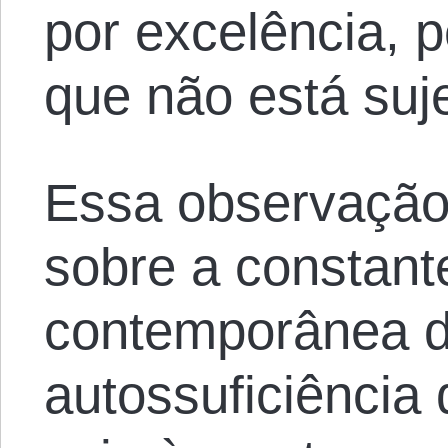
por excelência, p
que não está suj
Essa observaçã
sobre a constant
contemporânea d
autossuficiência