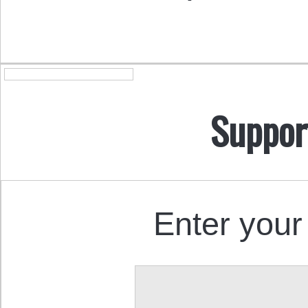
Suppor
Enter your