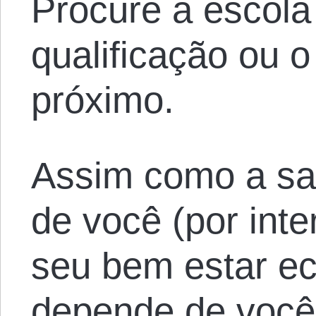
Procure a escola
qualificação ou o
próximo.
Assim como a sa
de você (por inte
seu bem estar e
depende de você.