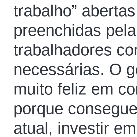
trabalho” aberta
preenchidas pela 
trabalhadores co
necessárias. O 
muito feliz em co
porque consegue
atual, investir 