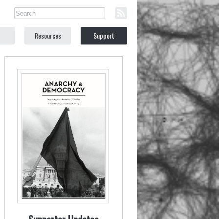
Resources
Support