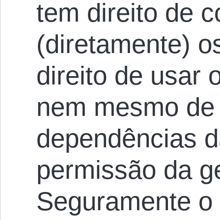
tem direito de c
(diretamente) o
direito de usar 
nem mesmo de 
dependências 
permissão da g
Seguramente o d