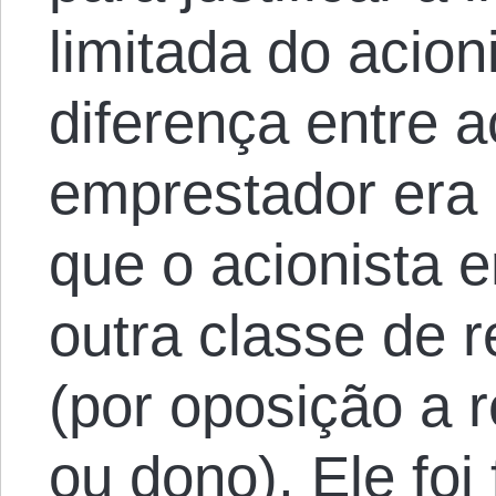
limitada do acion
diferença entre a
emprestador era 
que o acionista 
outra classe de r
(por oposição a r
ou dono). Ele foi 