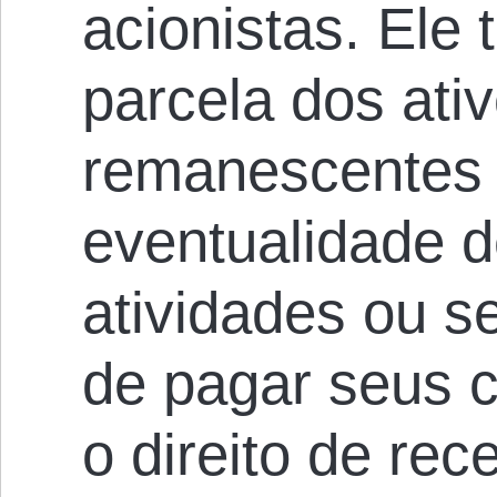
acionistas. Ele 
parcela dos ativ
remanescentes
eventualidade d
atividades ou se
de pagar seus c
o direito de rec