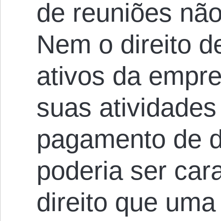
de reuniões não
Nem o direito d
ativos da empre
suas atividade
pagamento de d
poderia ser car
direito que uma