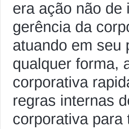
era ação não de 
gerência da corp
atuando em seu p
qualquer forma, 
corporativa rapi
regras internas 
corporativa para 