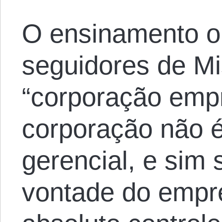
O ensinamento o
seguidores de Mi
“corporação empr
corporação não 
gerencial, e sim
vontade do empre