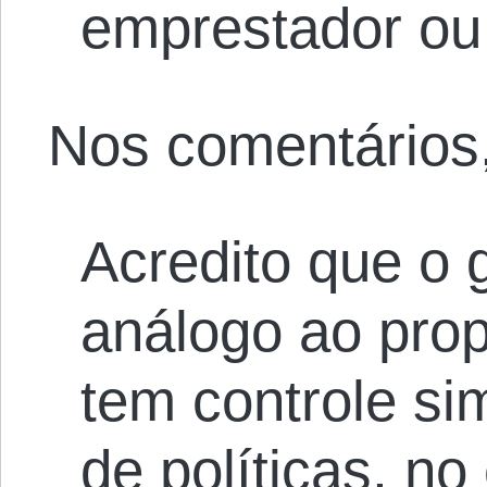
emprestador ou 
Nos comentários,
Acredito que o 
análogo ao propr
tem controle si
de políticas, no 