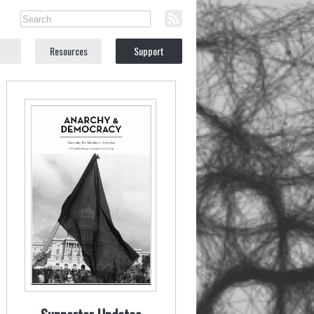
Resources
Support