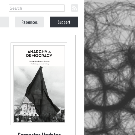
Resources
Support