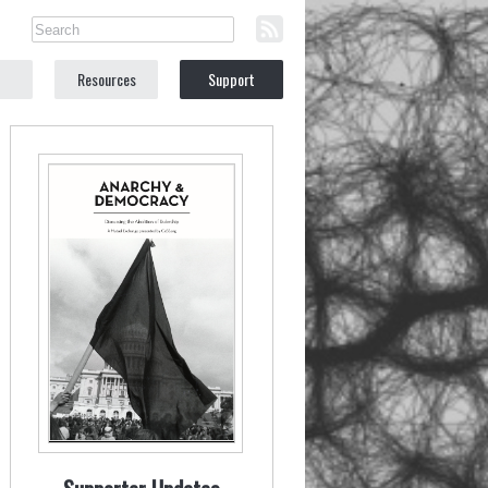
Resources
Support