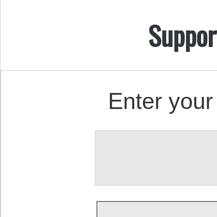
Suppor
Enter your