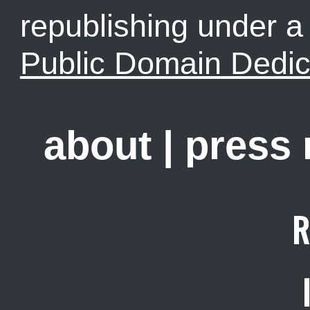
republishing under 
Public Domain Dedic
about
|
press
R