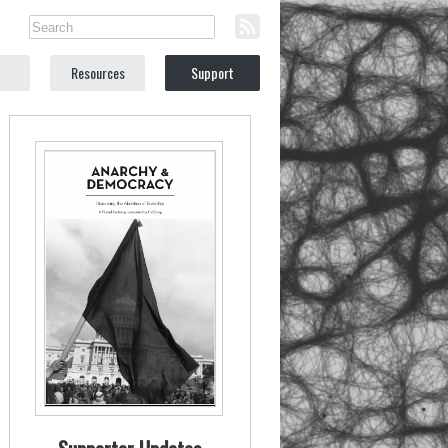
Resources
Support