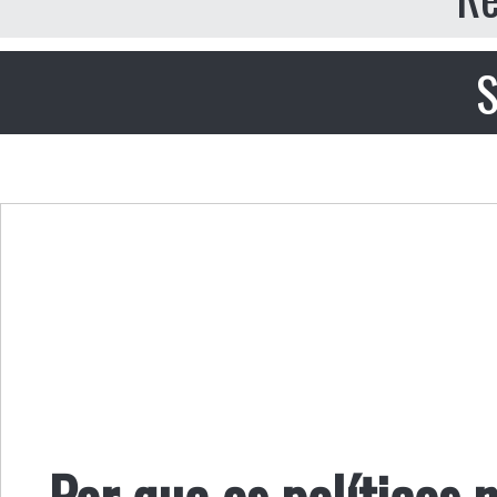
S
Por que os políticos 