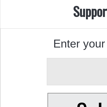
Suppor
Enter your