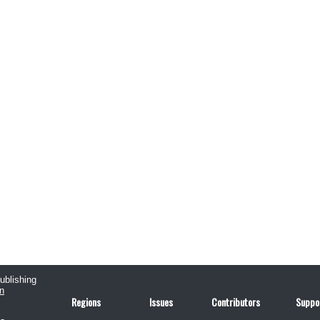
publishing
n
Regions
Issues
Contributors
Suppo