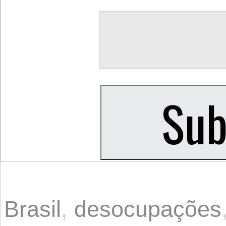
Brasil
,
desocupações