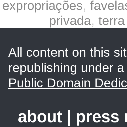
expropriações
,
favela
privada
,
terr
All content on this sit
republishing under 
Public Domain Dedic
about
|
press