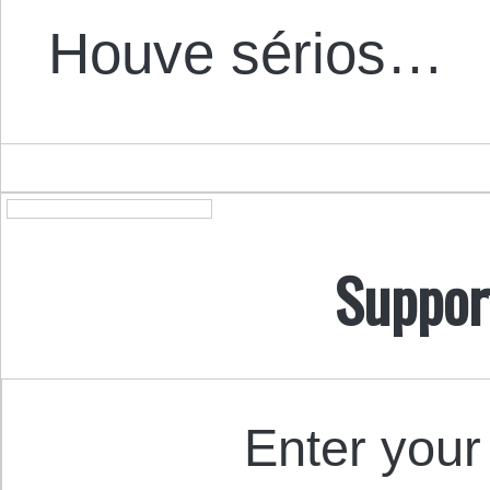
Houve sérios…
Suppor
Enter your