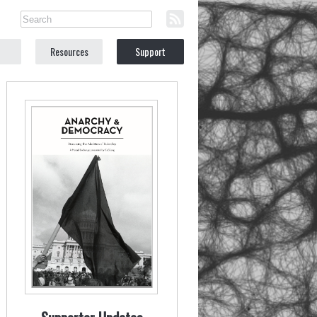
Resources
Support