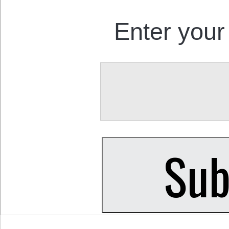
Enter your