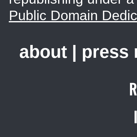
Public Domain Dedic
about
|
press
R