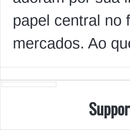
papel central no
mercados. Ao q
Suppor