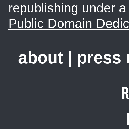
republishing under 
Public Domain Dedic
about
|
press
R