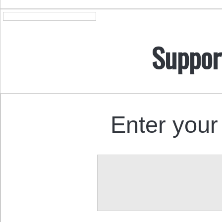
Suppor
Enter your