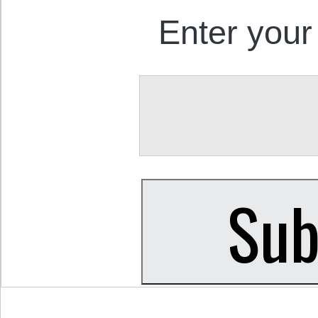
Enter your