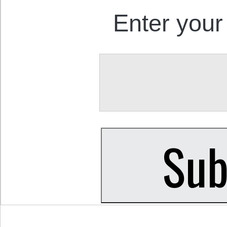
Enter your