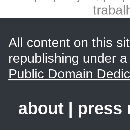
trabal
All content on this sit
republishing under 
Public Domain Dedic
about
|
press