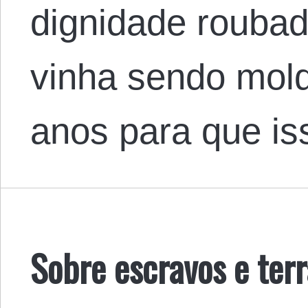
dignidade roubad
vinha sendo mol
anos para que i
Sobre escravos e terr