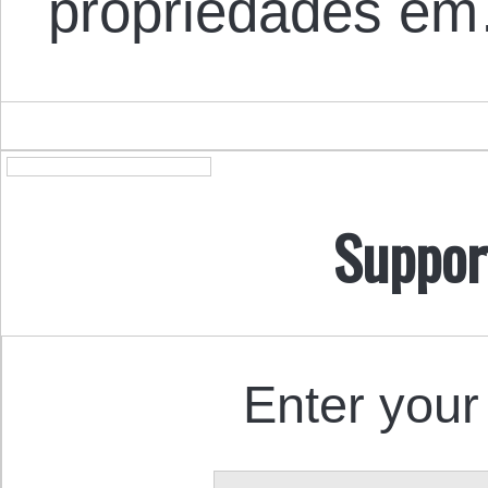
propriedades e
Suppor
Enter your