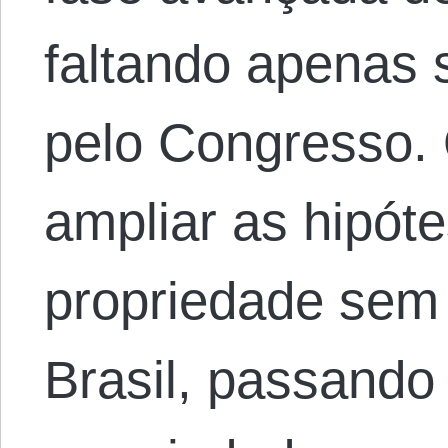
faltando apenas
pelo Congresso. 
ampliar as hipót
propriedade sem
Brasil, passando 