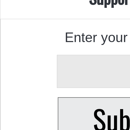
Enter your