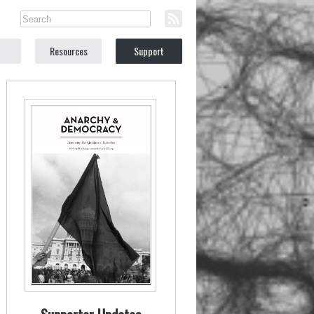
Resources
Support