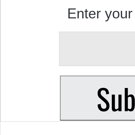
Enter your