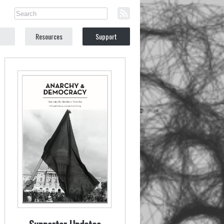
Resources
Support