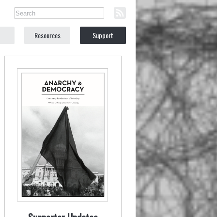
Resources
Support