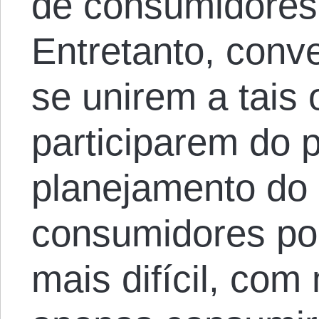
de consumidores 
Entretanto, conv
se unirem a tais
participarem do 
planejamento do 
consumidores po
mais difícil, com