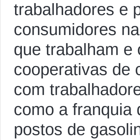
trabalhadores e p
consumidores na
que trabalham e 
cooperativas de 
com trabalhador
como a franquia
postos de gasol