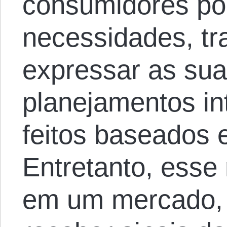
consumidores po
necessidades, t
expressar as sua
planejamentos i
feitos baseados 
Entretanto, esse
em um mercado, 