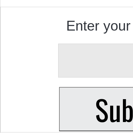
Enter your