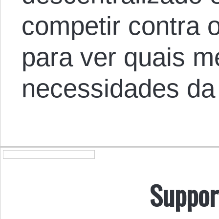
competir contra o
para ver quais m
necessidades da
Suppor