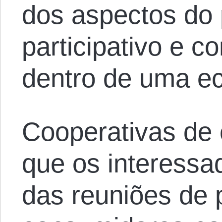
dos aspectos do
participativo e 
dentro de uma e
Cooperativas de
que os interessa
das reuniões de