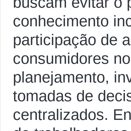
buscam evitar o 
conhecimento inc
participação de 
consumidores no
planejamento, in
tomadas de deci
centralizados. E