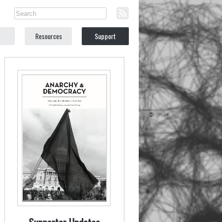
Resources
Support