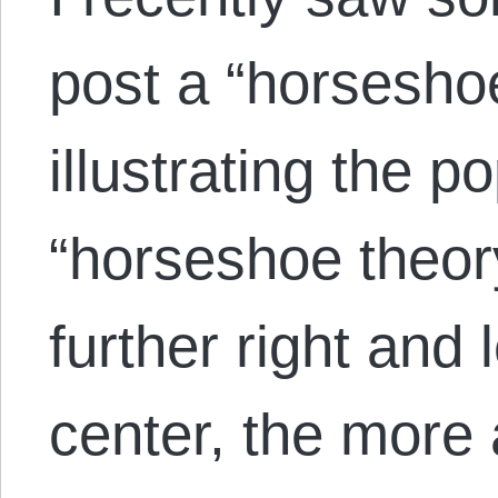
post a “horsesho
illustrating the po
“horseshoe theory
further right and 
center, the more 