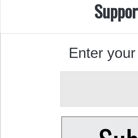
Suppor
Enter your