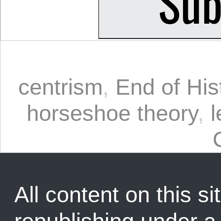
centrism
,
End of His
horseshoe theory
,
l
All content on this sit