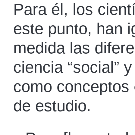
Para él, los cient
este punto, han 
medida las difere
ciencia “social” y
como conceptos c
de estudio.