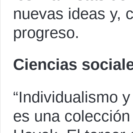
nuevas ideas y, c
progreso.
Ciencias social
“Individualismo 
es una colección