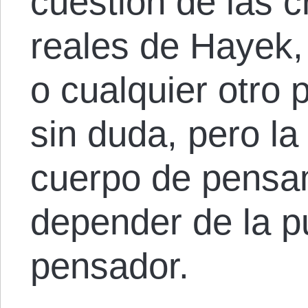
cuestión de las 
reales de Hayek,
o cualquier otro 
sin duda, pero la
cuerpo de pensa
depender de la p
pensador.