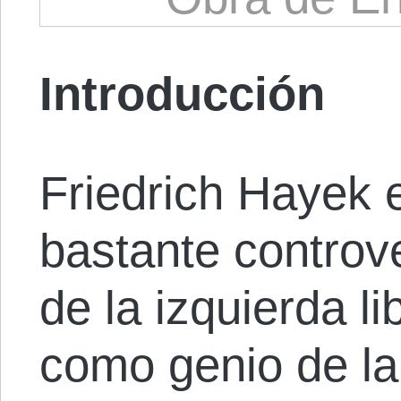
Introducción
Friedrich Hayek 
bastante controve
de la izquierda li
como genio de la f