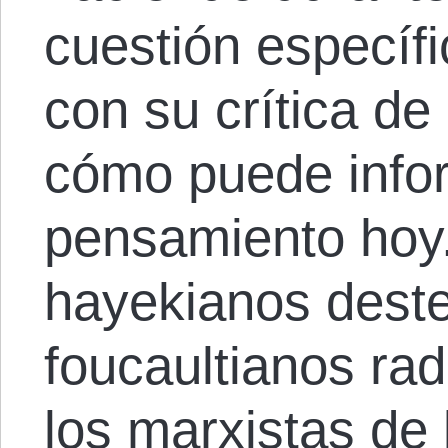
cuestión específi
con su crítica de 
cómo puede info
pensamiento hoy.
hayekianos deste
foucaultianos rad
los marxistas de 