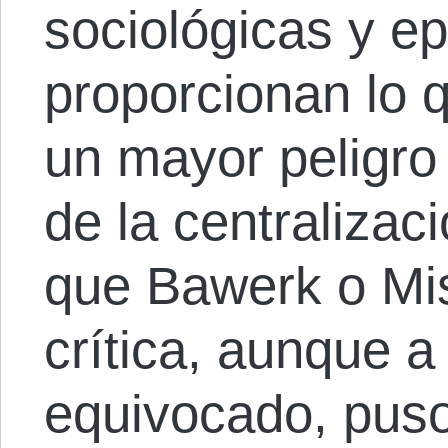
sociológicas y e
proporcionan lo 
un mayor peligro
de la centralizaci
que Bawerk o Mi
crítica, aunque 
equivocado, puso 