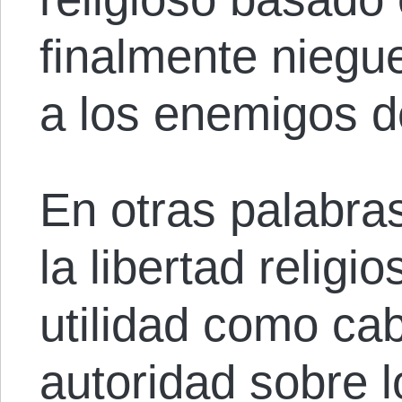
finalmente niegue 
a los enemigos d
En otras palabra
la libertad religi
utilidad como cab
autoridad sobre 