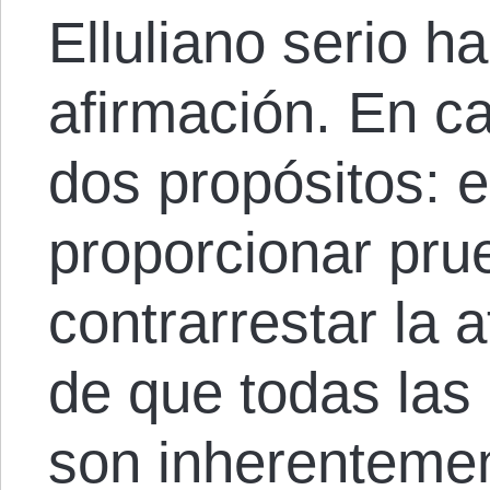
Elluliano serio 
afirmación. En ca
dos propósitos: e
proporcionar pru
contrarrestar la 
de que todas las
son inherentemen