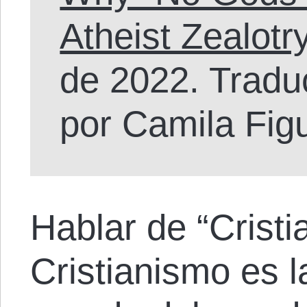
Atheist Zealotr
de 2022. Tradu
por Camila Fig
Hablar de “Cristia
Cristianismo es l