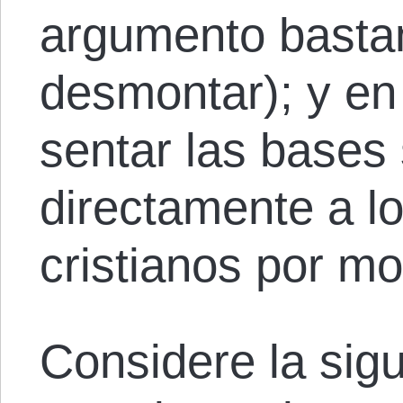
argumento bastan
desmontar); y en
sentar las bases
directamente a l
cristianos por mo
Considere la sigu