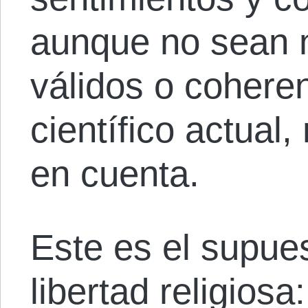
aunque no sean 
válidos o cohere
científico actual
en cuenta.
Este es el supues
libertad religiosa