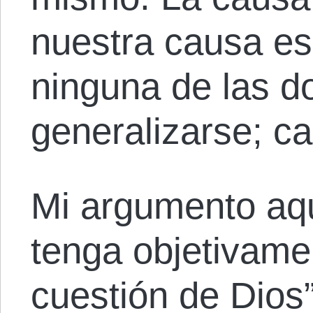
nuestra causa es 
ninguna de las d
generalizarse; c
Mi argumento aqu
tenga objetivame
cuestión de Dios