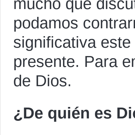
mucho que discut
podamos contrar
significativa este
presente. Para 
de Dios.
¿De quién es D