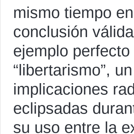
mismo tiempo en 
conclusión válida
ejemplo perfecto 
“libertarismo”, u
implicaciones rad
eclipsadas duran
su uso entre la 