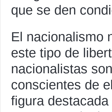
que se den condi
El nacionalismo 
este tipo de liber
nacionalistas so
conscientes de e
figura destacada