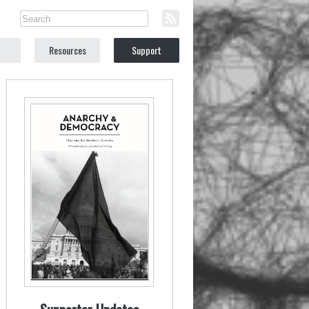
Resources
Support