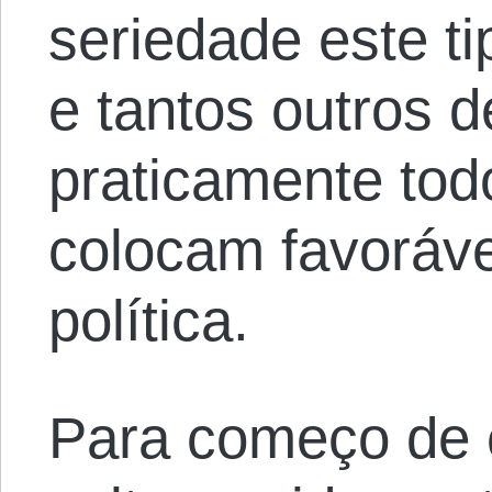
seriedade este ti
e tantos outros 
praticamente tod
colocam favoráve
política.
Para começo de 