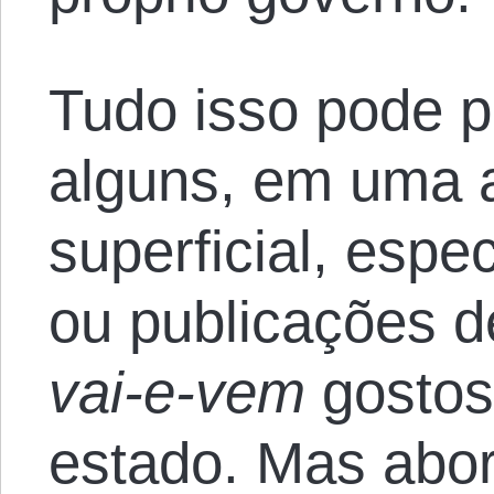
Tudo isso pode 
alguns, em uma 
superficial, espe
ou publicações 
vai-e-vem
gostos
estado. Mas abo