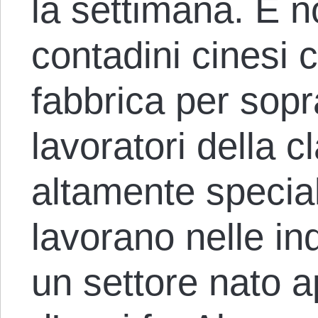
la settimana. E n
contadini cinesi 
fabbrica per sopr
lavoratori della 
altamente speciali
lavorano nelle in
un settore nato