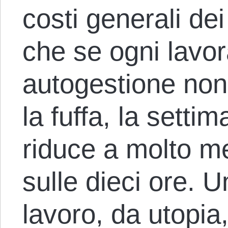
costi generali dei
che se ogni lavor
autogestione non 
la fuffa, la setti
riduce a molto me
sulle dieci ore. 
lavoro, da utopia