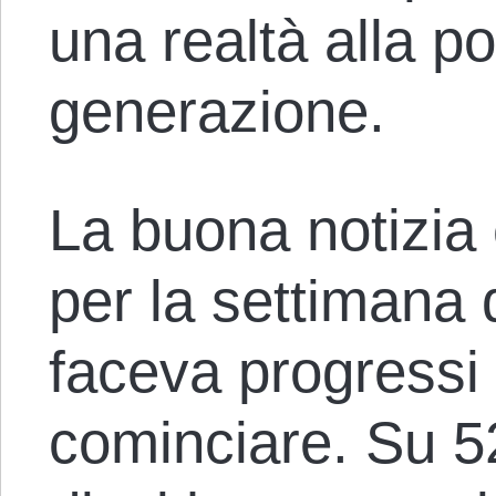
una realtà alla p
generazione.
La buona notizia
per la settimana d
faceva progressi
cominciare. Su 5