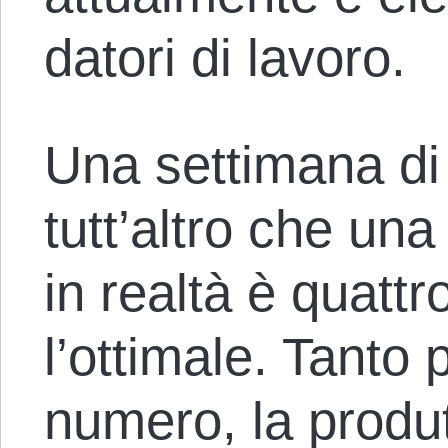
datori di lavoro.
Una settimana di 
tutt’altro che una
in realtà è quattro
l’ottimale. Tanto 
numero, la produt