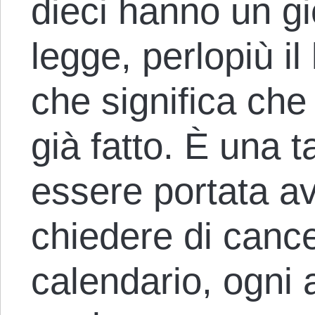
dieci hanno un gi
legge, perlopiù il 
che significa che
già fatto. È una 
essere portata av
chiedere di cancel
calendario, ogni 