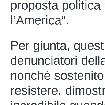
proposta politica
l’America”.
Per giunta, quest
denunciatori della
nonché sostenitori
resistere, dimost