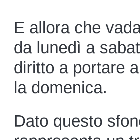
E allora che vada
da lunedì a sabat
diritto a portare
la domenica.
Dato questo sfo