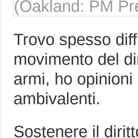
(Oakland: PM Pre
Trovo spesso diff
movimento del di
armi, ho opinioni 
ambivalenti.
Sostenere il dirit