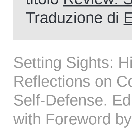
Traduzione di
E
Setting Sights: H
Reflections on 
Self-Defense. Ed
with Foreword by