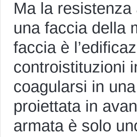
Ma la resistenza
una faccia della 
faccia è l’edifica
controistituzioni 
coagularsi in un
proiettata in avan
armata è solo un