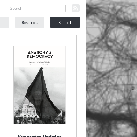
Resources
Support