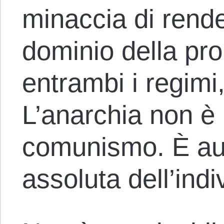
minaccia di rende
dominio della pro
entrambi i regimi,
L’anarchia non è
comunismo. È au
assoluta dell’indi