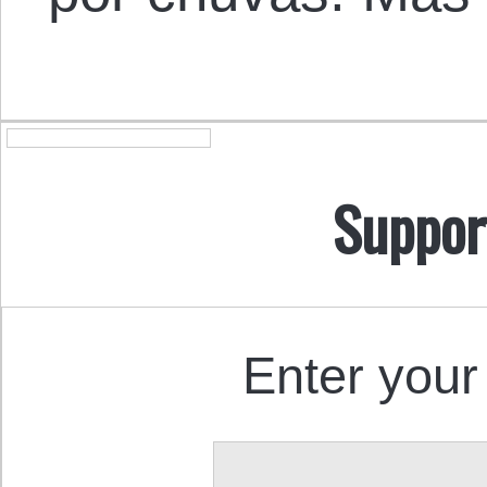
Suppor
Enter your