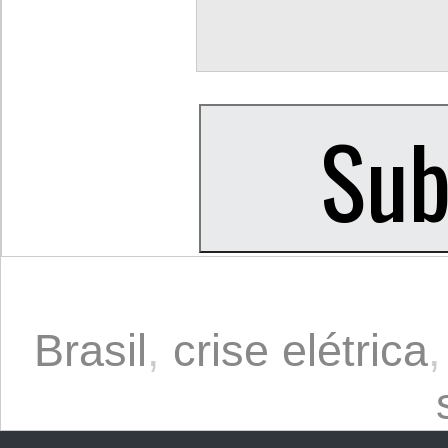
Brasil
,
crise elétrica