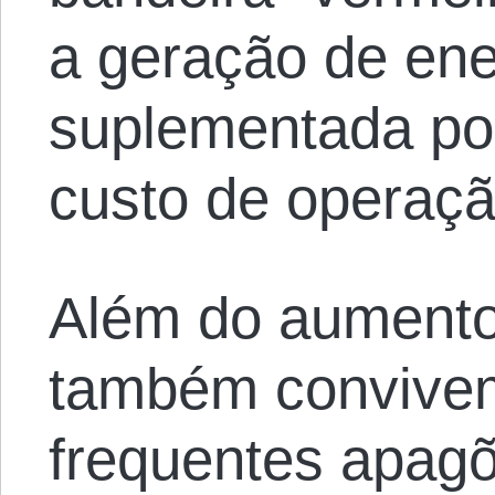
a geração de ene
suplementada por
custo de operaçã
Além do aumento,
também convive
frequentes apagõ