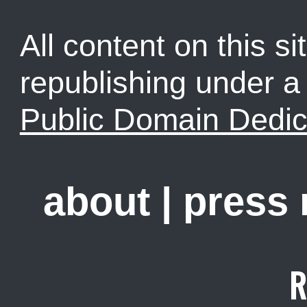
All content on this sit
republishing under 
Public Domain Dedic
about
|
press
R