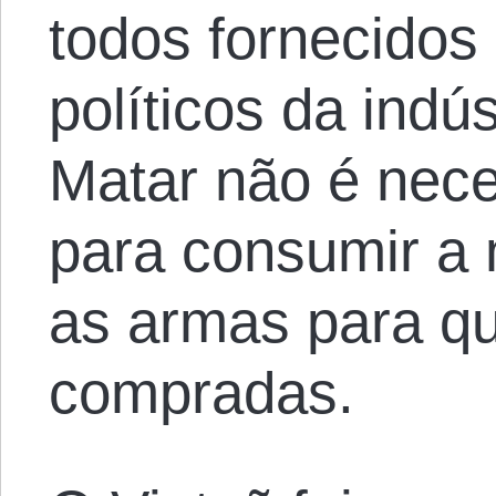
todos fornecidos
políticos da indús
Matar não é nece
para consumir a
as armas para q
compradas.