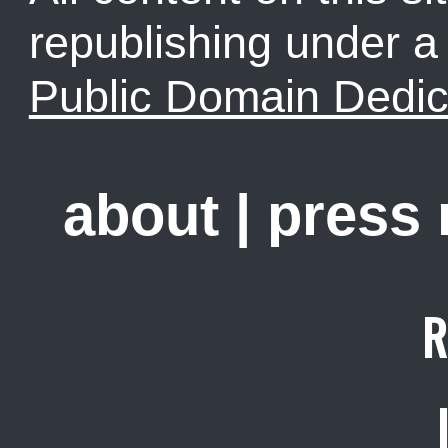
republishing under 
Public Domain Dedic
about
|
press
R