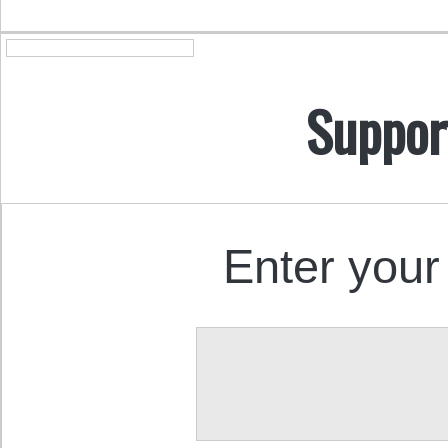
Suppor
Enter your