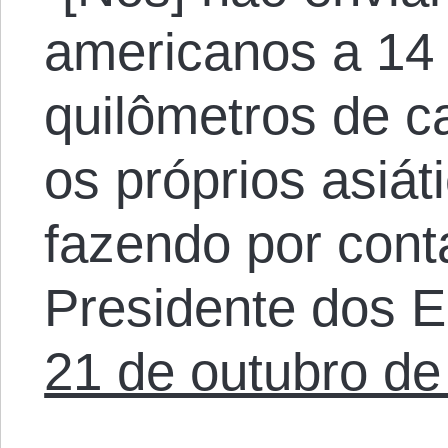
americanos a 14 
quilômetros de c
os próprios asiát
fazendo por cont
Presidente dos 
21 de outubro de