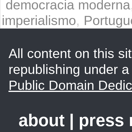
democracia moderna
imperialismo
,
Portugu
All content on this sit
republishing under 
Public Domain Dedic
about
|
press