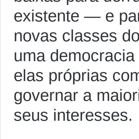
existente — e pa
novas classes d
uma democracia 
elas próprias co
governar a maior
seus interesses.