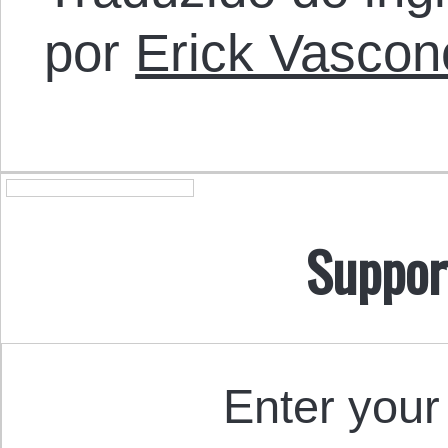
por
Erick Vascon
Suppor
Enter your