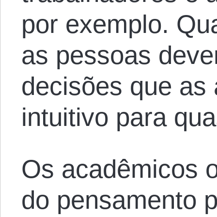
por exemplo. Qua
as pessoas devem
decisões que as 
intuitivo para qu
Os acadêmicos oc
do pensamento p