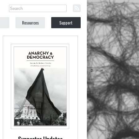
Resources
Support