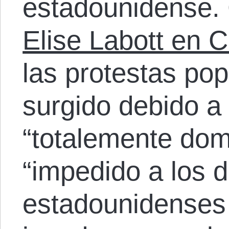
estadounidense.
Elise Labott en 
las protestas po
surgido debido a
“totalemente dom
“impedido a los d
estadounidenses 