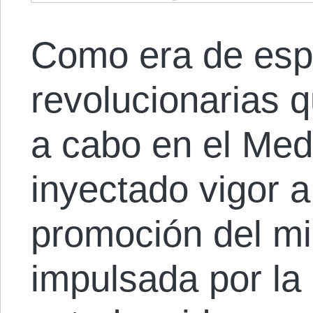
Como era de espe
revolucionarias 
a cabo en el Med
inyectado vigor 
promoción del mi
impulsada por la 