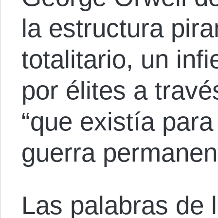
la estructura pir
totalitario, un in
por élites a tra
“que existía para
guerra permanen
Las palabras de 