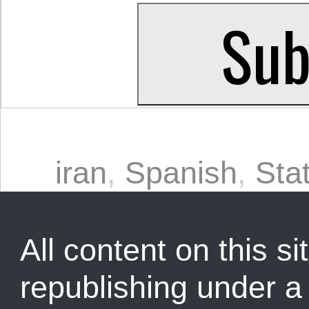
iran
,
Spanish
,
Sta
All content on this sit
republishing under 