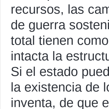
recursos, las ca
de guerra sosten
total tienen como
intacta la estruct
Si el estado pue
la existencia de
inventa, de que 