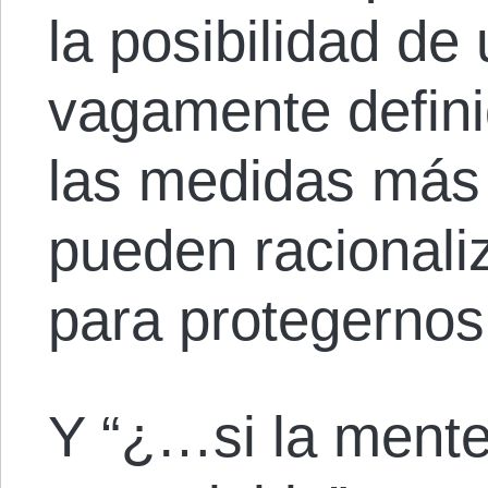
la posibilidad de
vagamente defini
las medidas más
pueden racionali
para protegernos
Y “¿…si la ment