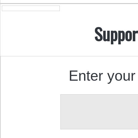
Suppor
Enter your