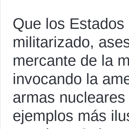
Que los Estados 
militarizado, ase
mercante de la m
invocando la ame
armas nucleares 
ejemplos más ilus