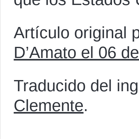
Artículo original
D’Amato el 06 d
Traducido del in
Clemente
.