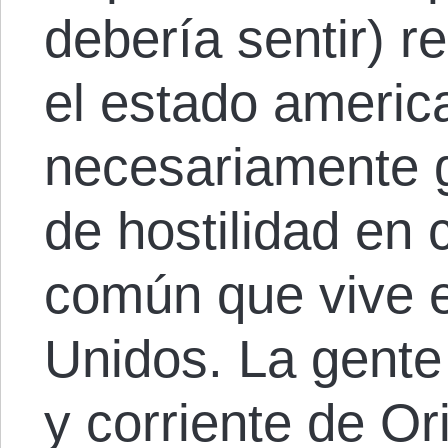
debería sentir) r
el estado americ
necesariamente g
de hostilidad en 
común que vive 
Unidos. La gente
y corriente de Or